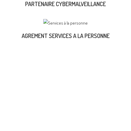
PARTENAIRE CYBERMALVEILLANCE
AGREMENT SERVICES A LA PERSONNE
TEMOIGNAGES