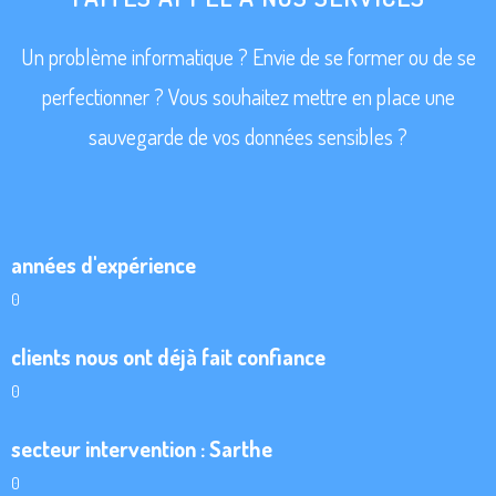
Un problème informatique ? Envie de se former ou de se
perfectionner ? Vous souhaitez mettre en place une
sauvegarde de vos données sensibles ?
années d'expérience
0
clients nous ont déjà fait confiance
0
secteur intervention : Sarthe
0