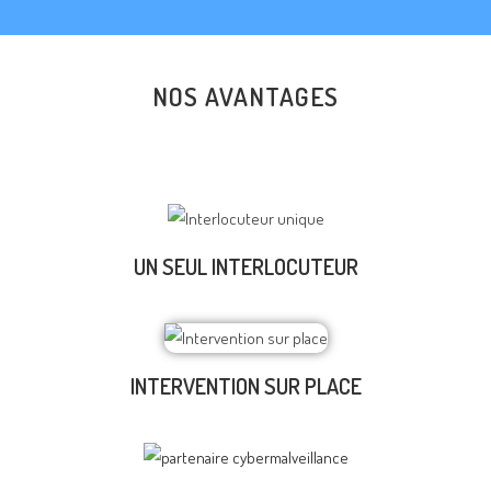
NOS AVANTAGES
UN SEUL INTERLOCUTEUR
INTERVENTION SUR PLACE