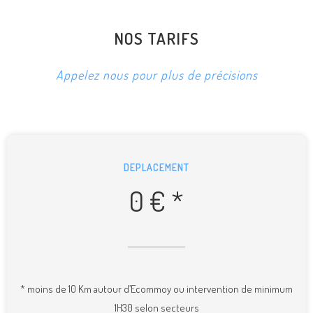
NOS TARIFS
Appelez nous pour plus de précisions
DEPLACEMENT
0 € *
* moins de 10 Km autour d’Ecommoy ou intervention de minimum
1H30 selon secteurs