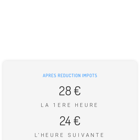
APRES REDUCTION IMPOTS
28 €
LA 1ERE HEURE
24 €
L'HEURE SUIVANTE