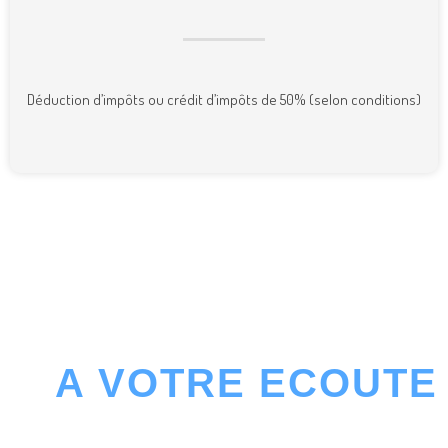
Déduction d’impôts ou crédit d’impôts de 50% (selon conditions)
UN INFORMATICIEN CHEZ VOUS
A VOTRE ECOUTE