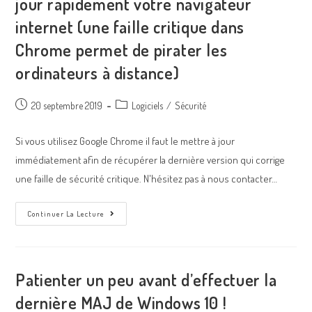
jour rapidement votre navigateur
internet (une faille critique dans
Chrome permet de pirater les
ordinateurs à distance)
20 septembre 2019
Logiciels
/
Sécurité
Si vous utilisez Google Chrome il faut le mettre à jour
immédiatement afin de récupérer la dernière version qui corrige
une faille de sécurité critique. N'hésitez pas à nous contacter…
Continuer La Lecture
Patienter un peu avant d’effectuer la
dernière MAJ de Windows 10 !