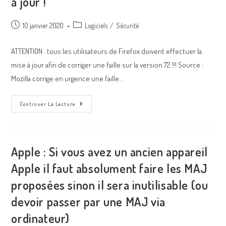
à jour !
10 janvier 2020
Logiciels
/
Sécurité
ATTENTION : tous les utilisateurs de Firefox doivent effectuer la
mise à jour afin de corriger une faille sur la version 72 !!! Source :
Mozilla corrige en urgence une faille…
Continuer La Lecture
Apple : Si vous avez un ancien appareil
Apple il faut absolument faire les MAJ
proposées sinon il sera inutilisable (ou
devoir passer par une MAJ via
ordinateur)