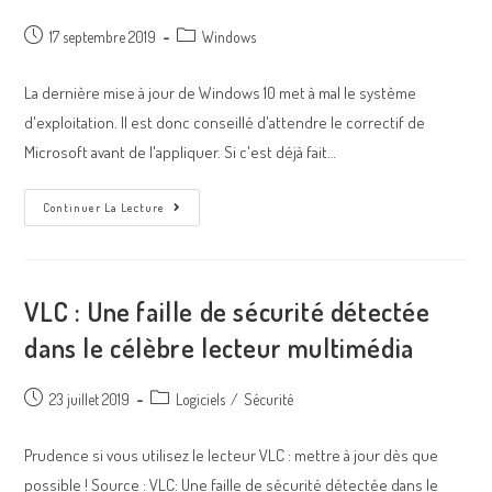
17 septembre 2019
Windows
La dernière mise à jour de Windows 10 met à mal le système
d'exploitation. Il est donc conseillé d'attendre le correctif de
Microsoft avant de l'appliquer. Si c'est déjà fait…
Continuer La Lecture
VLC : Une faille de sécurité détectée
dans le célèbre lecteur multimédia
23 juillet 2019
Logiciels
/
Sécurité
Prudence si vous utilisez le lecteur VLC : mettre à jour dès que
possible ! Source : VLC: Une faille de sécurité détectée dans le