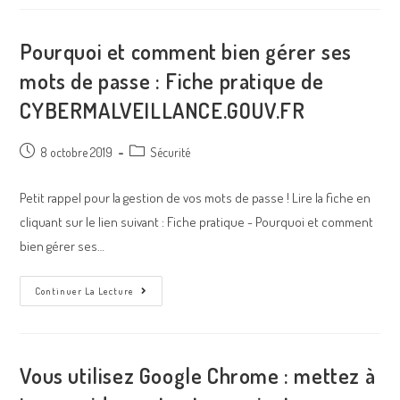
Pourquoi et comment bien gérer ses
mots de passe : Fiche pratique de
CYBERMALVEILLANCE.GOUV.FR
8 octobre 2019
Sécurité
Petit rappel pour la gestion de vos mots de passe ! Lire la fiche en
cliquant sur le lien suivant : Fiche pratique - Pourquoi et comment
bien gérer ses…
Continuer La Lecture
Vous utilisez Google Chrome : mettez à