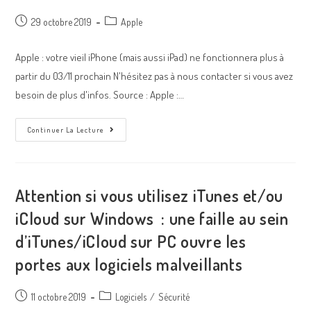
29 octobre 2019
Apple
Apple : votre vieil iPhone (mais aussi iPad) ne fonctionnera plus à
partir du 03/11 prochain N'hésitez pas à nous contacter si vous avez
besoin de plus d'infos. Source : Apple :…
Continuer La Lecture
Attention si vous utilisez iTunes et/ou
iCloud sur Windows : une faille au sein
d’iTunes/iCloud sur PC ouvre les
portes aux logiciels malveillants
11 octobre 2019
Logiciels
/
Sécurité