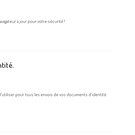
vigateur à jour pour votre sécurité !
tité.
 l'utiliser pour tous les envois de vos documents d'identité.