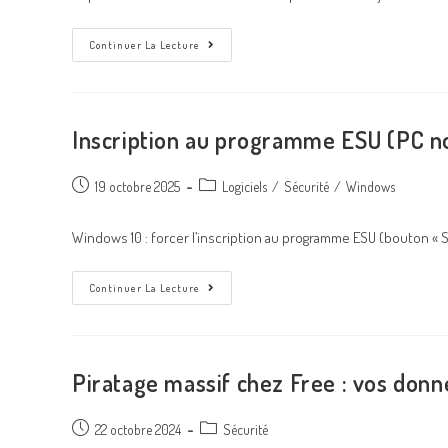
Continuer La Lecture
Inscription au programme ESU (PC no
19 octobre 2025
Logiciels
/
Sécurité
/
Windows
Windows 10 : forcer l’inscription au programme ESU (bouton « S
Continuer La Lecture
Piratage massif chez Free : vos donn
22 octobre 2024
Sécurité