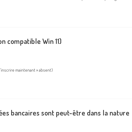
n compatible Win 11)
’inscrire maintenant » absent)
ées bancaires sont peut-être dans la nature