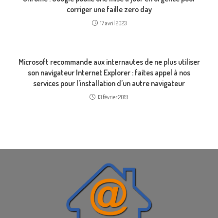
corriger une faille zero day
17 avril 2023
Microsoft recommande aux internautes de ne plus utiliser
son navigateur Internet Explorer : faites appel à nos
services pour l’installation d’un autre navigateur
13 février 2019