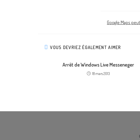
Google Maps peut 
VOUS DEVRIEZ ÉGALEMENT AIMER
Arrêt de Windows Live Messeneger
18 mars 2013