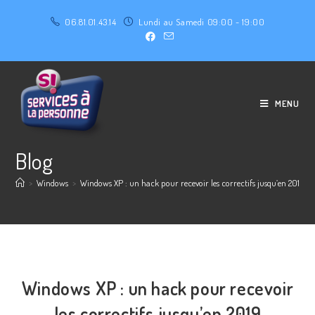
06.81.01.43.14
Lundi au Samedi 09:00 - 19:00
MENU
Blog
>
Windows
>
Windows XP : un hack pour recevoir les correctifs jusqu’en 2019
Windows XP : un hack pour recevoir
les correctifs jusqu’en 2019