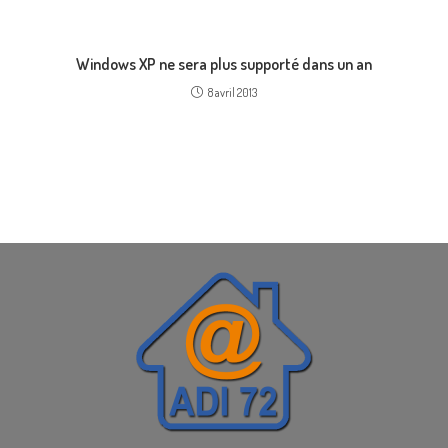
Windows XP ne sera plus supporté dans un an
8 avril 2013