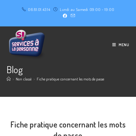
06.81.01.43.14
Lundi au Samedi 09:00 - 19:00
MENU
Blog
>
Non classé
>
Fiche pratique concernant les mots de passe
Fiche pratique concernant les mots
de passe