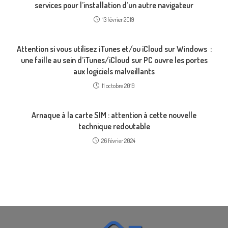
services pour l’installation d’un autre navigateur
13 février 2019
Attention si vous utilisez iTunes et/ou iCloud sur Windows :
une faille au sein d’iTunes/iCloud sur PC ouvre les portes
aux logiciels malveillants
11 octobre 2019
Arnaque à la carte SIM : attention à cette nouvelle
technique redoutable
26 février 2024