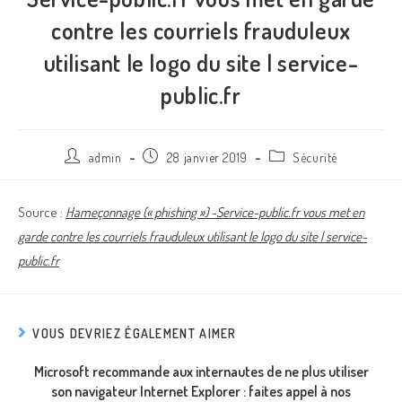
contre les courriels frauduleux
utilisant le logo du site | service-
public.fr
admin
28 janvier 2019
Sécurité
Source :
Hameçonnage (« phishing ») -Service-public.fr vous met en
garde contre les courriels frauduleux utilisant le logo du site | service-
public.fr
VOUS DEVRIEZ ÉGALEMENT AIMER
Microsoft recommande aux internautes de ne plus utiliser
son navigateur Internet Explorer : faites appel à nos