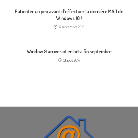
Patienter un peu avant d’effectuer la dernière MAJ de
Windows 10 !
17 septembre 2019
Window 9 arriverait en bêta fin septembre
21 août 2014