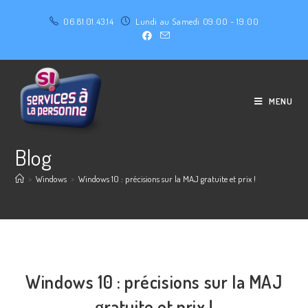
06.81.01.43.14
Lundi au Samedi 09:00 - 19:00
MENU
Blog
>
Windows
>
Windows 10 : précisions sur la MAJ gratuite et prix !
Windows 10 : précisions sur la MAJ
gratuite et prix !