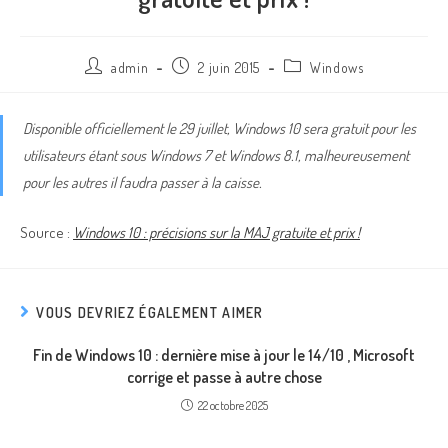
admin
2 juin 2015
Windows
Disponible officiellement le 29 juillet, Windows 10 sera gratuit pour les
utilisateurs étant sous Windows 7 et Windows 8.1, malheureusement
pour les autres il faudra passer à la caisse.
Source :
Windows 10 : précisions sur la MAJ gratuite et prix !
VOUS DEVRIEZ ÉGALEMENT AIMER
Fin de Windows 10 : dernière mise à jour le 14/10 , Microsoft
corrige et passe à autre chose
22 octobre 2025